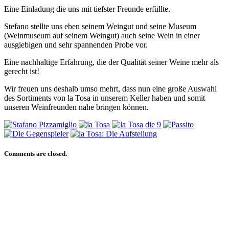
Eine Einladung die uns mit tiefster Freunde erfüllte.
Stefano stellte uns eben seinem Weingut und seine Museum
(Weinmuseum auf seinem Weingut) auch seine Wein in einer
ausgiebigen und sehr spannenden Probe vor.
Eine nachhaltige Erfahrung, die der Qualität seiner Weine mehr als
gerecht ist!
Wir freuen uns deshalb umso mehrt, dass nun eine große Auswahl
des Sortiments von la Tosa in unserem Keller haben und somit
unseren Weinfreunden nahe bringen können.
Comments are closed.