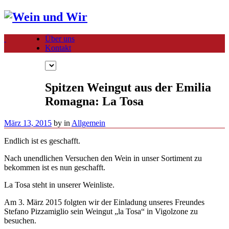
Über uns
Kontakt
Spitzen Weingut aus der Emilia
Romagna: La Tosa
März 13, 2015
by
in
Allgemein
Endlich ist es geschafft.
Nach unendlichen Versuchen den Wein in unser Sortiment zu
bekommen ist es nun geschafft.
La Tosa steht in unserer Weinliste.
Am 3. März 2015 folgten wir der Einladung unseres Freundes
Stefano Pizzamiglio sein Weingut „la Tosa“ in Vigolzone zu
besuchen.